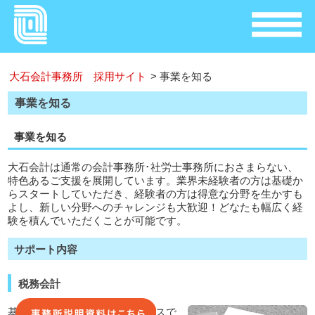
大石会計事務所 採用サイト
>
事業を知る
事業を知る
事業を知る
大石会計は通常の会計事務所･社労士事務所におさまらない、
特色あるご支援を展開しています。業界未経験者の方は基礎か
らスタートしていただき、経験者の方は得意な分野を生かすも
よし、新しい分野へのチャレンジも大歓迎！どなたも幅広く経
験を積んでいただくことが可能です。
サポート内容
税務会計
基本業務である税務会計サービスで