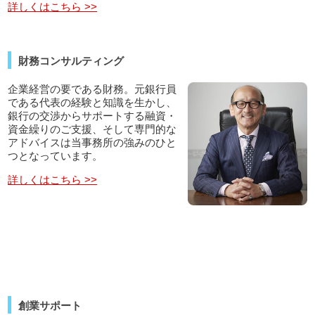
詳しくはこちら >>
財務コンサルティング
企業経営の要である財務。元銀行員
である代表の経験と知識を生かし、
銀行の交渉からサポートする融資・
資金繰りのご支援、そして専門的な
アドバイスは当事務所の強みのひと
つとなっています。
詳しくはこちら >>
創業サポート