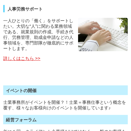
人事労務サポート
一人ひとりの「働く」をサポートし
たい。大切な“人”に関わる業務領域
である、就業規則の作成、手続き代
行、労務管理、助成金申請などの人
事領域を、専門部隊が徹底的にサポ
ートします。
詳しくはこちら >>
イベントの開催
士業事務所がイベントを開催？！士業＝事務仕事という概念を
覆す、様々なお客様向けのイベントを開催しています♪
経営フォーラム