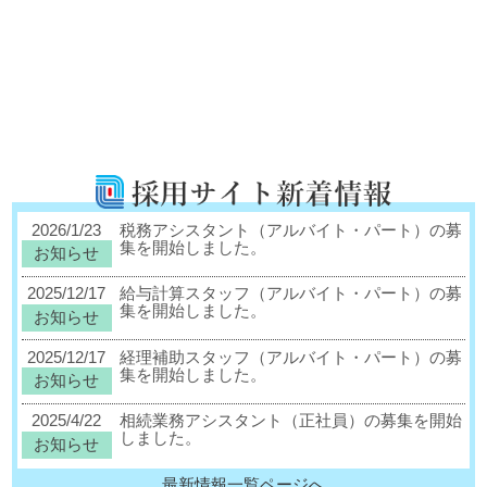
2026/1/23
税務アシスタント（アルバイト・パート）の募
集を開始しました。
お知らせ
2025/12/17
給与計算スタッフ（アルバイト・パート）の募
集を開始しました。
お知らせ
2025/12/17
経理補助スタッフ（アルバイト・パート）の募
集を開始しました。
お知らせ
2025/4/22
相続業務アシスタント（正社員）の募集を開始
しました。
お知らせ
最新情報一覧ページへ