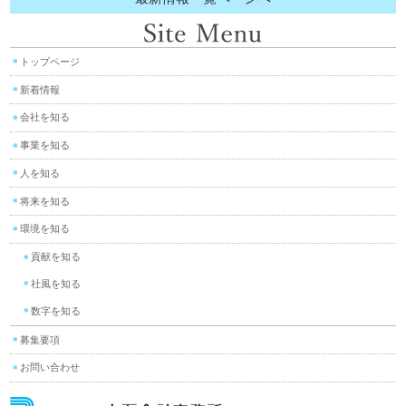
トップページ
新着情報
会社を知る
事業を知る
人を知る
将来を知る
環境を知る
貢献を知る
社風を知る
数字を知る
募集要項
お問い合わせ