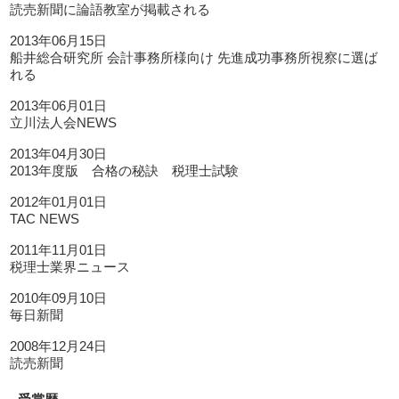
読売新聞に論語教室が掲載される
2013年06月15日
船井総合研究所 会計事務所様向け 先進成功事務所視察に選ば
れる
2013年06月01日
立川法人会NEWS
2013年04月30日
2013年度版 合格の秘訣 税理士試験
2012年01月01日
TAC NEWS
2011年11月01日
税理士業界ニュース
2010年09月10日
毎日新聞
2008年12月24日
読売新聞