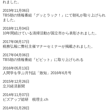
れました。
2019年11月06日
TBS朝の情報番組『グッとラック！』にて朝礼が取り上げられ
ました。
2018年11月04日
10年間続けている清掃活動が国立市から表彰されました。
2017年08月17日
税務弘報に弊社主催マナーセミナーが掲載されました。
2017年04月06日
TBS朝の情報番組『ビビット』に取り上げられる
2016年05月13日
人間学を学ぶ月刊誌「致知」2016年6月号
2015年12月26日
立川経済新聞
2014年11月07日
ビズアップ総研 税理士.ch
2014年01月28日