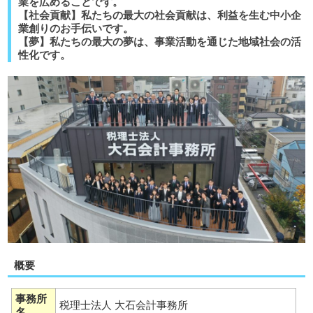
業を広めることです。
【社会貢献】私たちの最大の社会貢献は、利益を生む中小企
業創りのお手伝いです。
【夢】私たちの最大の夢は、事業活動を通じた地域社会の活
性化です。
概要
事務所
税理士法人 大石会計事務所
名