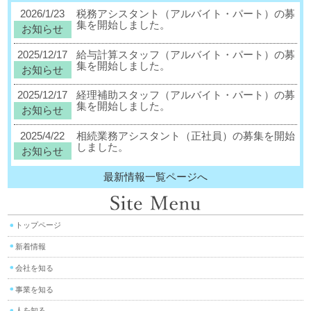
2026/1/23
税務アシスタント（アルバイト・パート）の募
集を開始しました。
お知らせ
2025/12/17
給与計算スタッフ（アルバイト・パート）の募
集を開始しました。
お知らせ
2025/12/17
経理補助スタッフ（アルバイト・パート）の募
集を開始しました。
お知らせ
2025/4/22
相続業務アシスタント（正社員）の募集を開始
しました。
お知らせ
最新情報一覧ページへ
トップページ
新着情報
会社を知る
事業を知る
人を知る