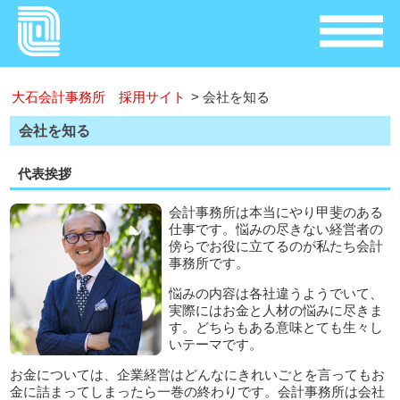
大石会計事務所 採用サイト
>
会社を知る
会社を知る
代表挨拶
会計事務所は本当にやり甲斐のある
仕事です。悩みの尽きない経営者の
傍らでお役に立てるのが私たち会計
事務所です。
悩みの内容は各社違うようでいて、
実際にはお金と人材の悩みに尽きま
す。どちらもある意味とても生々し
いテーマです。
お金については、企業経営はどんなにきれいごとを言ってもお
金に詰まってしまったら一巻の終わりです。会計事務所は会社