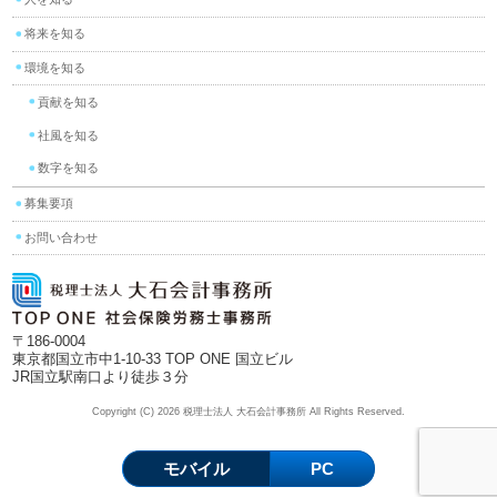
将来を知る
環境を知る
貢献を知る
社風を知る
数字を知る
募集要項
お問い合わせ
〒186-0004
東京都国立市中1-10-33 TOP ONE 国立ビル
JR国立駅南口より徒歩３分
Copyright (C) 2026 税理士法人 大石会計事務所 All Rights Reserved.
モバイル
PC