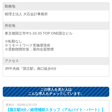
勤務地
税理士法人 大石会計事務所
所在地
東京都国立市中1-10-33 TOP ONE国立ビル
※転勤なし
※リモートワーク実施環境有
※受動喫煙対策：屋内全面禁煙
アクセス
JR中央線『国立駅』南口徒歩4分
この求人を見た人は
こんな求人もチェックしています。
更新日：2025年12月17日
【国立駅4分／経理補助スタッフ（アルバイト・パート）】