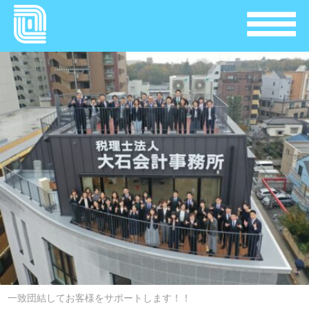
一致団結してお客様をサポートします！！