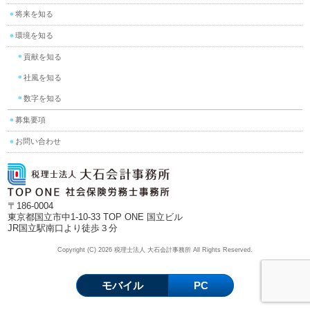
将来を知る
環境を知る
貢献を知る
社風を知る
数字を知る
募集要項
お問い合わせ
〒186-0004
東京都国立市中1-10-33 TOP ONE 国立ビル
JR国立駅南口より徒歩３分
Copyright (C) 2026 税理士法人 大石会計事務所 All Rights Reserved.
モバイル
PC