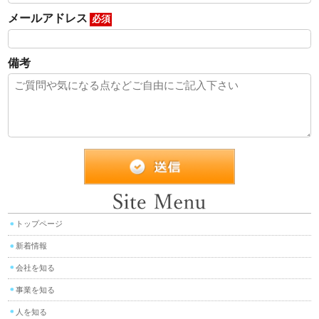
メールアドレス
必須
備考
トップページ
新着情報
会社を知る
事業を知る
人を知る